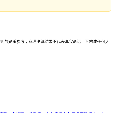
研究与娱乐参考；命理测算结果不代表真实命运，不构成任何人