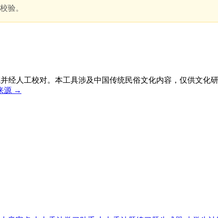
叉校验。
生成并经人工校对。本工具涉及中国传统民俗文化内容，仅供文化
源 →